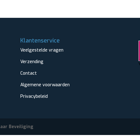
Klantenservice
Veelgestelde vragen
Verzending
Contact
Algemene voorwaarden
Privacybeleid
aar Beveiliging